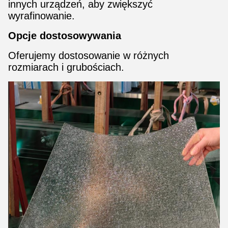
innych urządzeń, aby zwiększyć
wyrafinowanie.
Opcje dostosowywania
Oferujemy dostosowanie w różnych
rozmiarach i grubościach.