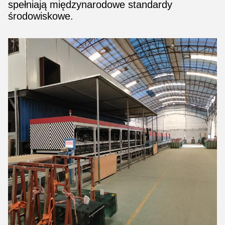
spełniają międzynarodowe standardy
środowiskowe.