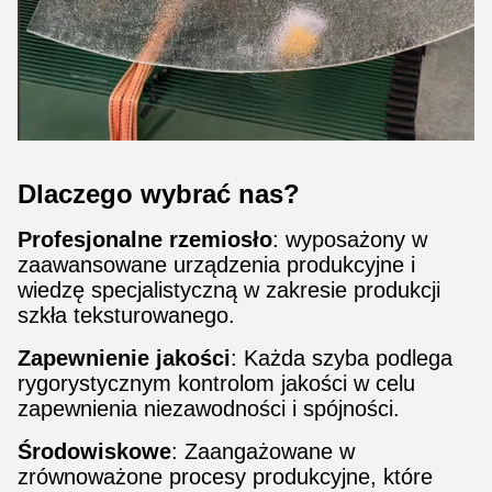
Dlaczego wybrać nas?
Profesjonalne rzemiosło
: wyposażony w
zaawansowane urządzenia produkcyjne i
wiedzę specjalistyczną w zakresie produkcji
szkła teksturowanego.
Zapewnienie jakości
: Każda szyba podlega
rygorystycznym kontrolom jakości w celu
zapewnienia niezawodności i spójności.
Środowiskowe
: Zaangażowane w
zrównoważone procesy produkcyjne, które