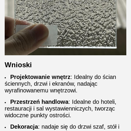
Wnioski
Projektowanie wnętrz
: Idealny do ścian
ściennych, drzwi i ekranów, nadając
wyrafinowanemu wnętrzowi.
Przestrzeń handlowa
: Idealne do hoteli,
restauracji i sal wystawienniczych, tworząc
widoczne punkty ostrości.
Dekoracja
: nadaje się do drzwi szaf, stół i