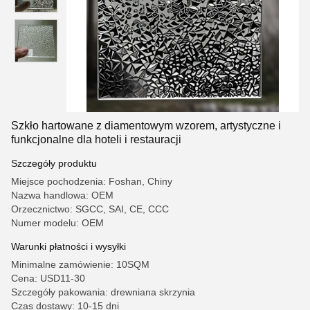
Szkło hartowane z diamentowym wzorem, artystyczne i
funkcjonalne dla hoteli i restauracji
Szczegóły produktu
Miejsce pochodzenia: Foshan, Chiny
Nazwa handlowa: OEM
Orzecznictwo: SGCC, SAI, CE, CCC
Numer modelu: OEM
Warunki płatności i wysyłki
Minimalne zamówienie: 10SQM
Cena: USD11-30
Szczegóły pakowania: drewniana skrzynia
Czas dostawy: 10-15 dni