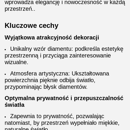
wprowadza elegancję i nowoczesność w każdą
przestrzeń..
Kluczowe cechy
Wyjątkowa atrakcyjność dekoracji
Unikalny wzór diamentu: podkreśla estetykę
przestrzenną i przyciąga zainteresowanie
wizualne.
Atmosfera artystyczna: Ukształtowana
powierzchnia pięknie odbija światło,
przypominając błysk diamentów.
Optymalna prywatność i przepuszczalność
światła
Zapewnia to prywatność, pozwalając
natomiast, by przestrzeń wypełniało miękkie,
naturalne światło.