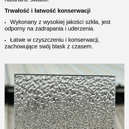
Trwałość i łatwość konserwacji
Wykonany z wysokiej jakości szkła, jest
odporny na zadrapania i uderzenia.
Łatwe w czyszczeniu i konserwacji,
zachowujące swój blask z czasem.