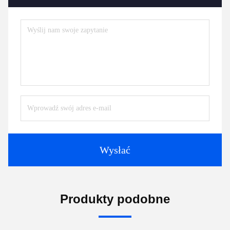
Wysłać
Produkty podobne