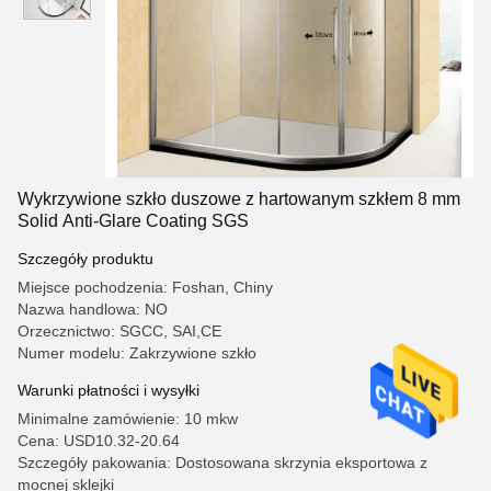
Wykrzywione szkło duszowe z hartowanym szkłem 8 mm
Solid Anti-Glare Coating SGS
Szczegóły produktu
Miejsce pochodzenia: Foshan, Chiny
Nazwa handlowa: NO
Orzecznictwo: SGCC, SAI,CE
Numer modelu: Zakrzywione szkło
Warunki płatności i wysyłki
Minimalne zamówienie: 10 mkw
Cena: USD10.32-20.64
Szczegóły pakowania: Dostosowana skrzynia eksportowa z
mocnej sklejki